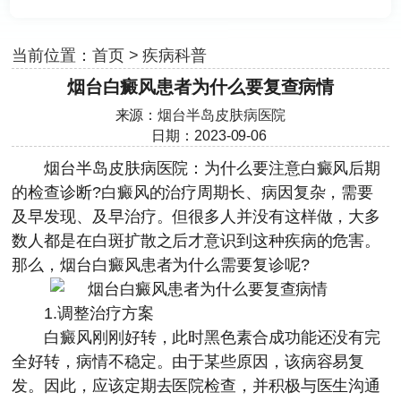
当前位置：
首页
>
疾病科普
烟台白癜风患者为什么要复查病情
来源：
烟台半岛皮肤病医院
日期：2023-09-06
烟台半岛皮肤病医院
：为什么要注意白癜风后期
的检查诊断?白癜风的治疗周期长、病因复杂，需要
及早发现、及早治疗。但很多人并没有这样做，大多
数人都是在白斑扩散之后才意识到这种疾病的危害。
那么，烟台白癜风患者为什么需要复诊呢?
1.调整治疗方案
白癜风刚刚好转，此时黑色素合成功能还没有完
全好转，病情不稳定。由于某些原因，该病容易复
发。因此，应该定期去医院检查，并积极与医生沟通