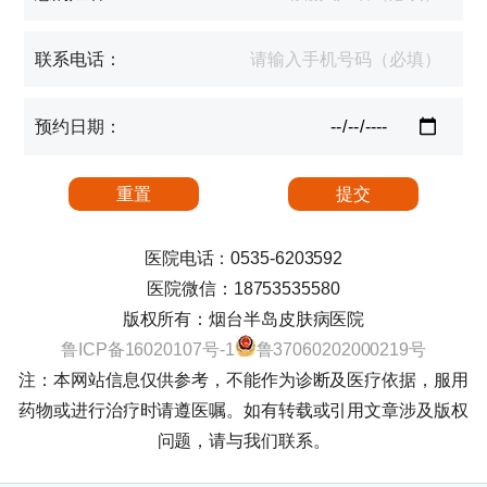
联系电话：
预约日期：
医院电话：0535-6203592
医院微信：18753535580
版权所有：烟台半岛皮肤病医院
鲁ICP备16020107号-1
鲁37060202000219号
注：本网站信息仅供参考，不能作为诊断及医疗依据，服用
药物或进行治疗时请遵医嘱。如有转载或引用文章涉及版权
问题，请与我们联系。