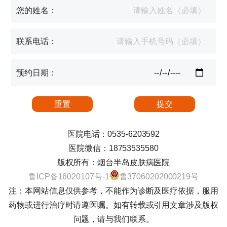
您的姓名：
联系电话：
预约日期：
医院电话：0535-6203592
医院微信：18753535580
版权所有：烟台半岛皮肤病医院
鲁ICP备16020107号-1
鲁37060202000219号
注：本网站信息仅供参考，不能作为诊断及医疗依据，服用
药物或进行治疗时请遵医嘱。如有转载或引用文章涉及版权
问题，请与我们联系。