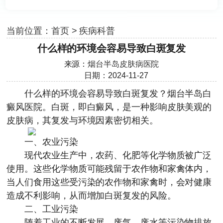
当前位置：
首页
>
疾病科普
什么样的环境会容易导致白斑复发
来源：
烟台半岛皮肤病医院
日期：2024-11-27
什么样的环境会容易导致白斑复发？
烟台半岛白
癜风医院
。白斑，即白癜风，是一种影响皮肤美观的
皮肤病，其复发与环境因素密切相关。
一、农业污染
现代农业生产中，农药、化肥等化学物质被广泛
使用。这些化学物质可能残留于农作物和家禽体内，
当人们食用这些受污染的农作物和家禽时，会对健康
造成不利影响，从而增加白斑复发的风险。
二、工业污染
随着工业的不断发展，废气、废水等污染物排放