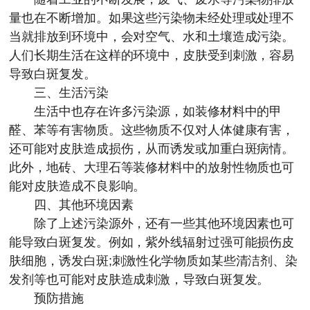
量也在不断增加。如果这些污染物未经处理或处理不
当就排放到环境中，会对空气、水和土壤造成污染。
人们长期生活在这样的环境中，皮肤受到刺激，容易
导致白斑复发。
三、生活污染
生活中也存在许多污染源，如装修材料中的甲
醛、苯等有害物质。这些物质不仅对人体健康有害，
还可能对皮肤造成损伤，从而诱发或加重白斑病情。
此外，地砖、大理石等装修材料中的放射性物质也可
能对皮肤造成不良影响。
四、其他环境因素
除了上述污染源外，还有一些其他环境因素也可
能导致白斑复发。例如，紫外线辐射过强可能损伤皮
肤细胞，诱发白斑;刺激性化学物质如某些清洁剂、染
发剂等也可能对皮肤造成刺激，导致白斑复发。
预防措施