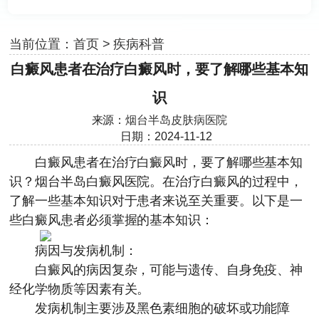
当前位置：
首页
>
疾病科普
白癜风患者在治疗白癜风时，要了解哪些基本知
识
来源：
烟台半岛皮肤病医院
日期：2024-11-12
白癜风患者在治疗白癜风时，要了解哪些基本知
识？
烟台半岛白癜风医院
。在治疗白癜风的过程中，
了解一些基本知识对于患者来说至关重要。以下是一
些白癜风患者必须掌握的基本知识：
病因与发病机制：
白癜风的病因复杂，可能与遗传、自身免疫、神
经化学物质等因素有关。
发病机制主要涉及黑色素细胞的破坏或功能障