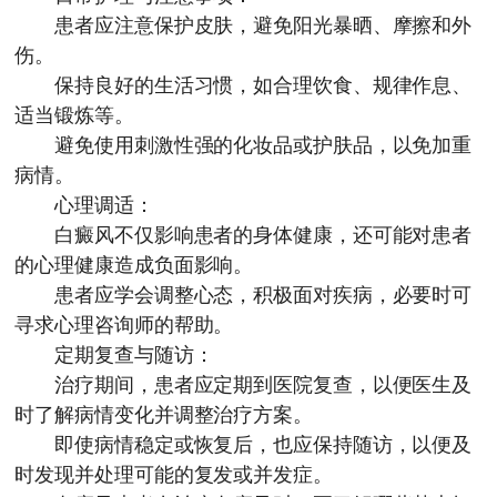
患者应注意保护皮肤，避免阳光暴晒、摩擦和外
伤。
保持良好的生活习惯，如合理饮食、规律作息、
适当锻炼等。
避免使用刺激性强的化妆品或护肤品，以免加重
病情。
心理调适：
白癜风不仅影响患者的身体健康，还可能对患者
的心理健康造成负面影响。
患者应学会调整心态，积极面对疾病，必要时可
寻求心理咨询师的帮助。
定期复查与随访：
治疗期间，患者应定期到医院复查，以便医生及
时了解病情变化并调整治疗方案。
即使病情稳定或恢复后，也应保持随访，以便及
时发现并处理可能的复发或并发症。