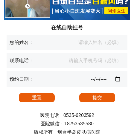
在线自助挂号
您的姓名：
联系电话：
预约日期：
医院电话：0535-6203592
医院微信：18753535580
版权所有：烟台半岛皮肤病医院