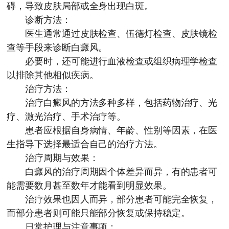
碍，导致皮肤局部或全身出现白斑。
诊断方法：
医生通常通过皮肤检查、伍德灯检查、皮肤镜检
查等手段来诊断白癜风。
必要时，还可能进行血液检查或组织病理学检查
以排除其他相似疾病。
治疗方法：
治疗白癜风的方法多种多样，包括药物治疗、光
疗、激光治疗、手术治疗等。
患者应根据自身病情、年龄、性别等因素，在医
生指导下选择最适合自己的治疗方法。
治疗周期与效果：
白癜风的治疗周期因个体差异而异，有的患者可
能需要数月甚至数年才能看到明显效果。
治疗效果也因人而异，部分患者可能完全恢复，
而部分患者则可能只能部分恢复或保持稳定。
日常护理与注意事项：