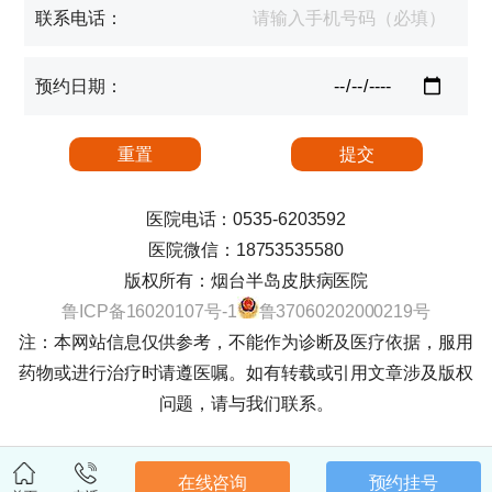
联系电话：
预约日期：
医院电话：0535-6203592
医院微信：18753535580
版权所有：烟台半岛皮肤病医院
鲁ICP备16020107号-1
鲁37060202000219号
注：本网站信息仅供参考，不能作为诊断及医疗依据，服用
药物或进行治疗时请遵医嘱。如有转载或引用文章涉及版权
问题，请与我们联系。
在线咨询
预约挂号