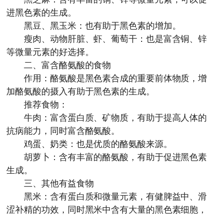
进黑色素的生成。
黑豆、黑玉米：也有助于黑色素的增加。
瘦肉、动物肝脏、虾、葡萄干：也是富含铜、锌
等微量元素的好选择。
二、富含酪氨酸的食物
作用：酪氨酸是黑色素合成的重要前体物质，增
加酪氨酸的摄入有助于黑色素的生成。
推荐食物：
牛肉：富含蛋白质、矿物质，有助于提高人体的
抗病能力，同时富含酪氨酸。
鸡蛋、奶类：也是优质的酪氨酸来源。
胡萝卜：含有丰富的酪氨酸，有助于促进黑色素
生成。
三、其他有益食物
黑米：含有蛋白质和微量元素，有健脾益中、滑
涩补精的功效，同时黑米中含有大量的黑色素细胞，