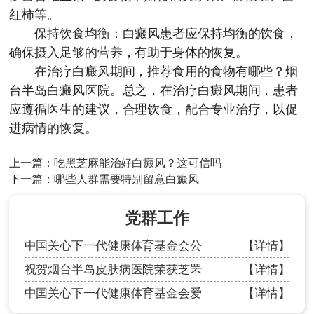
红柿等。
保持饮食均衡：白癜风患者应保持均衡的饮食，
确保摄入足够的营养，有助于身体的恢复。
在治疗白癜风期间，推荐食用的食物有哪些？
烟
台半岛白癜风医院
。总之，在治疗白癜风期间，患者
应遵循医生的建议，合理饮食，配合专业治疗，以促
进病情的恢复。
上一篇：
吃黑芝麻能治好白癜风？这可信吗
下一篇：
哪些人群需要特别留意白癜风
党群工作
中国关心下一代健康体育基金会公
【详情】
祝贺烟台半岛皮肤病医院荣获芝罘
【详情】
中国关心下一代健康体育基金会爱
【详情】