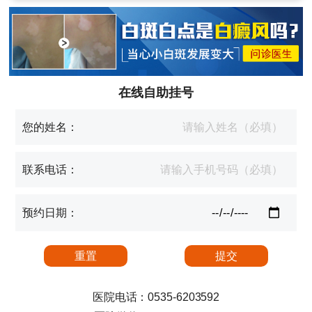
在线自助挂号
您的姓名：
联系电话：
预约日期：
医院电话：0535-6203592