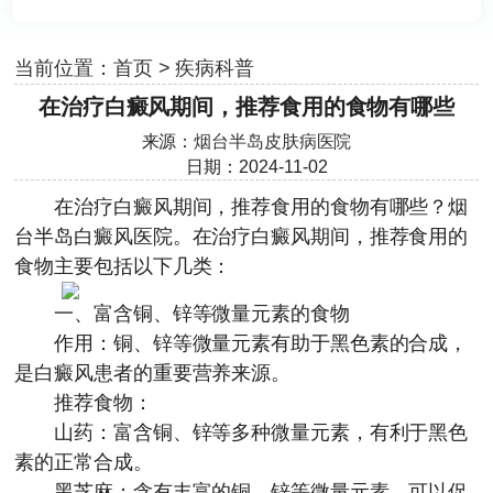
当前位置：
首页
>
疾病科普
在治疗白癜风期间，推荐食用的食物有哪些
来源：
烟台半岛皮肤病医院
日期：2024-11-02
在治疗白癜风期间，推荐食用的食物有哪些？
烟
台半岛白癜风医院
。在治疗白癜风期间，推荐食用的
食物主要包括以下几类：
一、富含铜、锌等微量元素的食物
作用：铜、锌等微量元素有助于黑色素的合成，
是白癜风患者的重要营养来源。
推荐食物：
山药：富含铜、锌等多种微量元素，有利于黑色
素的正常合成。
黑芝麻：含有丰富的铜、锌等微量元素，可以促