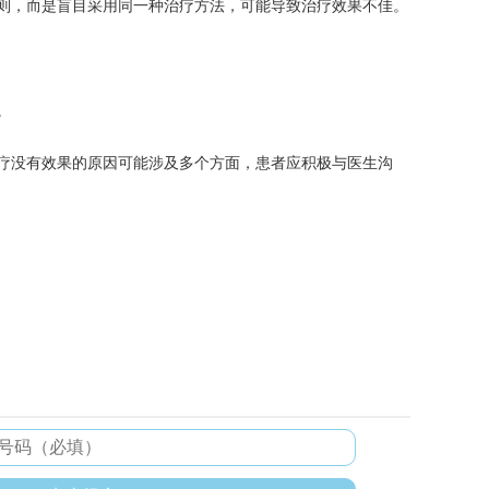
，而是盲目采用同一种治疗方法，可能导致治疗效果不佳。
。
疗没有效果的原因可能涉及多个方面，患者应积极与医生沟