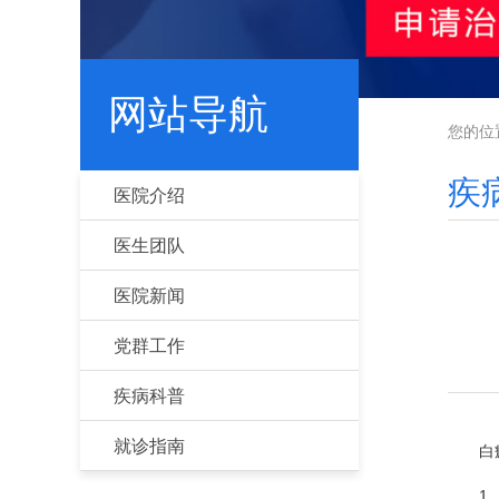
网站导航
您的位
疾
医院介绍
医生团队
医院新闻
党群工作
疾病科普
就诊指南
白癜
1、