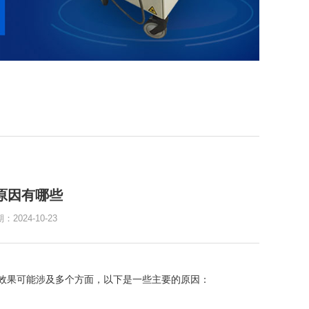
原因有哪些
024-10-23
效果可能涉及多个方面，以下是一些主要的原因：