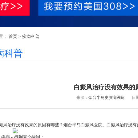
置：
首页
>
疾病科普
病科普
白癜风治疗没有效果的
来源：
烟台半岛皮肤病医院
日期：2
风治疗没有效果的原因有哪些？
烟台半岛白癜风医院
。白癜风治疗没有
疾病未得到完全控制：