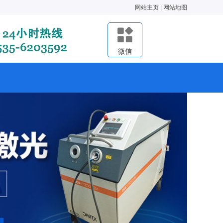
网站主页
|
网站地图
微信