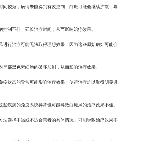
间较短，病情未能得到有效控制，白斑可能会继续扩散，导
控制不佳，延长治疗时间，从而影响治疗效果。
进行治疗可能无法取得理想效果，因为这些原始病灶可能会
局部黑色素细胞的破坏加剧，从而影响治疗效果。
疫状态的异常可能影响治疗效果，使得治疗难以取得明显进
些疾病的免疫系统异常也可能导致白癜风的治疗效果不佳。
法选择不当或不适合患者的具体情况，可能导致治疗效果不