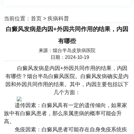
当前位置：
首页
>
疾病科普
白癜风发病是内因+外因共同作用的结果，内因
有哪些
来源：
烟台半岛皮肤病医院
日期：2024-10-19
白癜风发病是内因+外因共同作用的结果，内因
有哪些？
烟台半岛白癜风医院
。白癜风发病确实是内
因和外因共同作用的结果。其中，内因主要包括以下
几个方面：
遗传因素：白癜风具有一定的遗传倾向，如果家
族中有白癜风患者，那么亲属患病的概率可能会升
高。
免疫因素：白癜风患者可能存在自身免疫系统疾