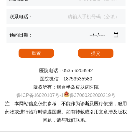
联系电话：
预约日期：
医院电话：0535-6203592
医院微信：18753535580
版权所有：烟台半岛皮肤病医院
鲁ICP备16020107号-1
鲁37060202000219号
注：本网站信息仅供参考，不能作为诊断及医疗依据，服用
药物或进行治疗时请遵医嘱。如有转载或引用文章涉及版权
问题，请与我们联系。