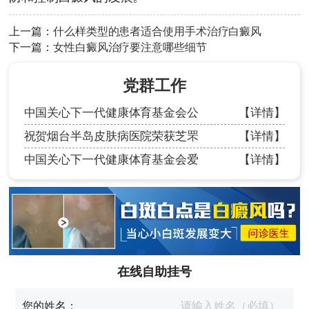
上一篇：
什么样类型的患者适合使用手术治疗白癜风
下一篇：
女性白癜风治疗要注意哪些细节
党群工作
中国关心下一代健康体育基金会公
【详情】
祝贺烟台半岛皮肤病医院荣获芝罘
【详情】
中国关心下一代健康体育基金会爱
【详情】
在线自助挂号
您的姓名：