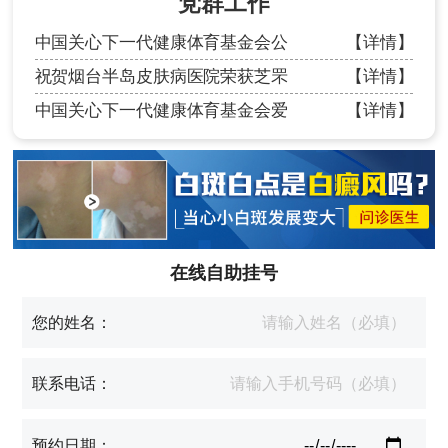
党群工作
中国关心下一代健康体育基金会公
【详情】
祝贺烟台半岛皮肤病医院荣获芝罘
【详情】
中国关心下一代健康体育基金会爱
【详情】
在线自助挂号
您的姓名：
联系电话：
预约日期：