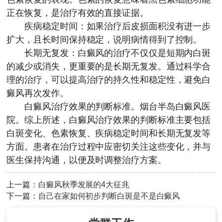
正在恢复，是治疗有效的直接证据。
疾病稳定时间：如果治疗后皮损面积没有进一步
扩大，且长时间保持稳定，说明病情得到了控制。
长期无复发：白癜风的治疗不仅仅是短期内白斑
的减少或消失，更重要的是长期无复发。通过科学合
理的治疗，可以提高治疗的持久性和稳定性，避免白
癜风再次发作。
白癜风治疗效果的判断标准。
烟台半岛白癜风医
院
。综上所述，白癜风治疗效果的判断标准主要包括
白斑变化、色素恢复、疾病稳定时间和长期无复发等
方面。患者在治疗过程中应密切关注这些变化，并与
医生保持沟通，以便及时调整治疗方案。
上一篇：
白癜风秋季发展的4大征兆
下一篇：
自己在家如何初步判断白斑是不是白癜风