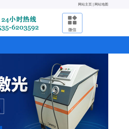
网站主页
|
网站地图
微信