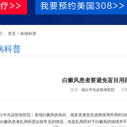
置：
首页
>
疾病科普
病科普
白癜风患者要避免盲目用
来源：
烟台半岛皮肤病医院
日期：2
台半岛皮肤病医院
：发现白癜风疾病后，很多患者首先选择使用外用药治
以白癜风患者乱用药是比较常见的情况，但是乱用药对于白癜风的病情并不