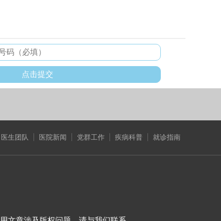
医生团队
医院新闻
党群工作
疾病科普
就诊指南
用文章涉及版权问题，请与我们联系。