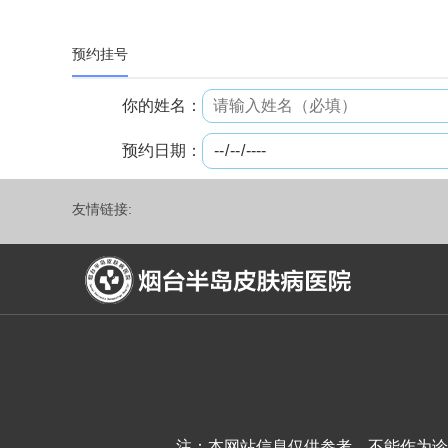
预约挂号
你的姓名：
预约日期：
友情链接:
注：本网站信息仅供参考，不能作为诊