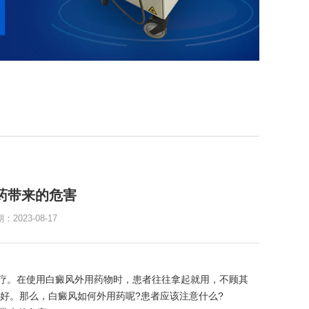
药带来的危害
023-08-17
疗。在使用白癜风外用药物时，患者往往拿起就用，不顾其
好。那么，白癜风如何外用药呢?患者应该注意什么?