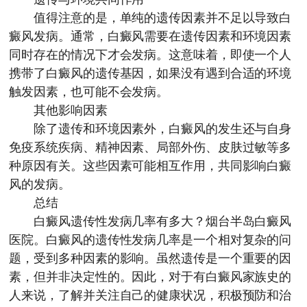
值得注意的是，单纯的遗传因素并不足以导致白
癜风发病。通常，白癜风需要在遗传因素和环境因素
同时存在的情况下才会发病。这意味着，即使一个人
携带了白癜风的遗传基因，如果没有遇到合适的环境
触发因素，也可能不会发病。
其他影响因素
除了遗传和环境因素外，白癜风的发生还与自身
免疫系统疾病、精神因素、局部外伤、皮肤过敏等多
种原因有关。这些因素可能相互作用，共同影响白癜
风的发病。
总结
白癜风遗传性发病几率有多大？
烟台半岛白癜风
医院
。白癜风的遗传性发病几率是一个相对复杂的问
题，受到多种因素的影响。虽然遗传是一个重要的因
素，但并非决定性的。因此，对于有白癜风家族史的
人来说，了解并关注自己的健康状况，积极预防和治