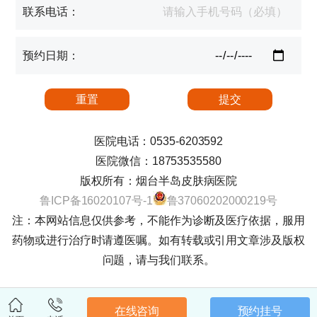
联系电话：
预约日期：
医院电话：0535-6203592
医院微信：18753535580
版权所有：烟台半岛皮肤病医院
鲁ICP备16020107号-1
鲁37060202000219号
注：本网站信息仅供参考，不能作为诊断及医疗依据，服用
药物或进行治疗时请遵医嘱。如有转载或引用文章涉及版权
问题，请与我们联系。
在线咨询
预约挂号