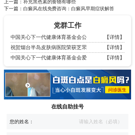
上一篇：
补充黑色素的食物有哪些
下一篇：
白癜风在线免费咨询：白癜风早期症状解答
党群工作
中国关心下一代健康体育基金会公
【详情】
祝贺烟台半岛皮肤病医院荣获芝罘
【详情】
中国关心下一代健康体育基金会爱
【详情】
在线自助挂号
您的姓名：