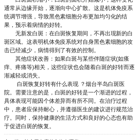
通常从边缘开始，逐渐向中心扩散。这是机体免疫系
统调节增强，导致黑色素细胞分布更加均匀化的结
果，预示着病情的好转。
无新发白斑：在白斑恢复期间，不再出现新的白
斑区域。这表明机体免疫系统对自身黑色素细胞的攻
击已经减少，病情得到了有效的控制。
其他症状改善：如果白斑与某些伴随症状(如瘙
痒、疼痛等)相关，这些症状也会随着白斑的好转而逐
渐减轻或消失。
白斑恢复好转有什么表现
？
烟台半岛白斑医
院
。需要注意的是，白斑的好转是一个渐进的过程，
具体表现可能因个体差异而有所不同。在治疗过程
中，患者应保持耐心，并遵循医生的建议进行规范治
疗。同时，保持健康的生活方式和良好的心态也有助
于促进白斑的恢复。