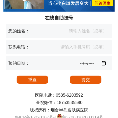
在线自助挂号
您的姓名：
联系电话：
预约日期：
医院电话：0535-6203592
医院微信：18753535580
版权所有：烟台半岛皮肤病医院
鲁ICP备16020107号-1
鲁37060202000219号