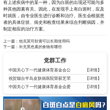
有上述疾病中的某一种，因为白斑的出现还可能与多
种其他因素有关。因此，在发现手上有白斑时，应及
时就医，由专业医生进行诊断和治疗。医生会根据患
者的具体症状、病史和检查结果来综合判断病因，并
制定相应的治疗方案。
上一篇：
他克莫司软膏可以长期使用吗
下一篇：
补充黑色素的食物有哪些
党群工作
中国关心下一代健康体育基金会公
【详情】
祝贺烟台半岛皮肤病医院荣获芝罘
【详情】
中国关心下一代健康体育基金会爱
【详情】