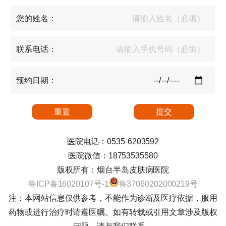
您的姓名：
联系电话：
预约日期：
医院电话：0535-6203592
医院微信：18753535580
版权所有：烟台半岛皮肤病医院
鲁ICP备16020107号-1
鲁37060202000219号
注：本网站信息仅供参考，不能作为诊断及医疗依据，服用
药物或进行治疗时请遵医嘱。如有转载或引用文章涉及版权