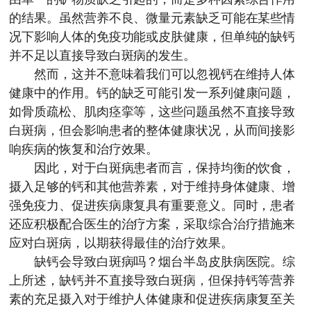
的结果。虽然营养不良、微量元素缺乏可能在某些情
况下影响人体的免疫功能或皮肤健康，但单纯的缺钙
并不足以直接导致白斑病的发生。
然而，这并不意味着我们可以忽视钙在维持人体
健康中的作用。钙的缺乏可能引发一系列健康问题，
如骨质疏松、肌肉痉挛等，这些问题虽然不直接导致
白斑病，但会影响患者的整体健康状况，从而间接影
响疾病的恢复和治疗效果。
因此，对于白斑病患者而言，保持均衡的饮食，
摄入足够的钙和其他营养素，对于维持身体健康、增
强免疫力、促进疾病康复具有重要意义。同时，患者
还应积极配合医生的治疗方案，采取综合治疗措施来
应对白斑病，以期获得最佳的治疗效果。
缺钙会导致白斑病吗？
烟台半岛皮肤病医院
。综
上所述，缺钙并不直接导致白斑病，但保持钙等营养
素的充足摄入对于维护人体健康和促进疾病康复至关