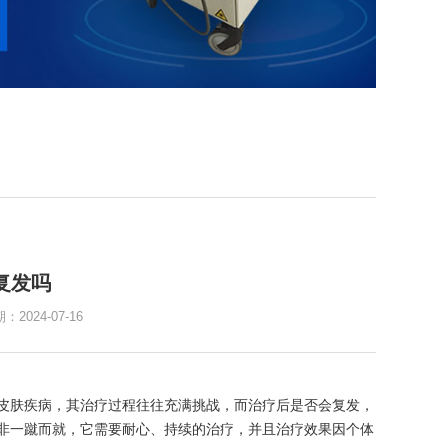
复发吗
024-07-16
皮肤疾病，其治疗过程往往充满挑战，而治疗后是否会复发，
非一蹴而就，它需要耐心、持续的治疗，并且治疗效果因个体