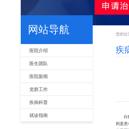
网站导航
您的位
疾
医院介绍
医生团队
医院新闻
党群工作
疾病科普
就诊指南
白癜
则是患