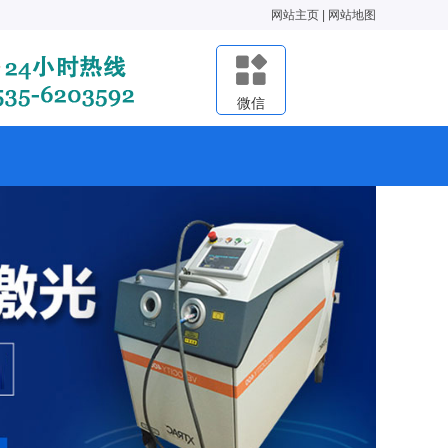
网站主页
|
网站地图
微信