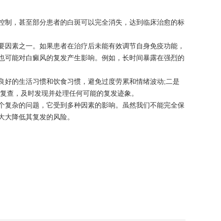
制，甚至部分患者的白斑可以完全消失，达到临床治愈的标
因素之一。如果患者在治疗后未能有效调节自身免疫功能，
也可能对白癜风的复发产生影响。例如，长时间暴露在强烈的
好的生活习惯和饮食习惯，避免过度劳累和情绪波动;二是
期复查，及时发现并处理任何可能的复发迹象。
个复杂的问题，它受到多种因素的影响。虽然我们不能完全保
大大降低其复发的风险。