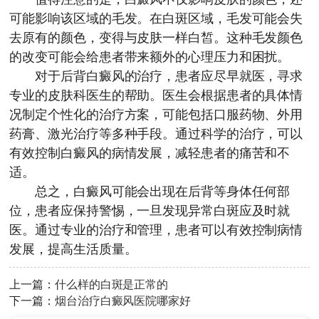
可能影响该区域的毛发。在白斑区域，毛发可能会失
去原有的颜色，变得与皮肤一样白皙。这种毛发颜色
的改变可能会给患者带来额外的心理压力和困扰。
对于后背白癜风的治疗，患者应尽早就医，寻求
专业的皮肤科医生的帮助。医生会根据患者的具体情
况制定个性化的治疗方案，可能包括口服药物、外用
药膏、激光治疗等多种手段。通过科学的治疗，可以
有效控制白癜风的病情发展，减轻患者的痛苦和不
适。
总之，白癜风可能会出现在后背等身体任何部
位，患者应保持警惕，一旦发现异常白斑应及时就
医。通过专业的治疗和管理，患者可以有效控制病情
发展，提高生活质量。
上一篇：
什么样的白斑是正常的
下一篇：
烟台治疗白癜风医院哪家好