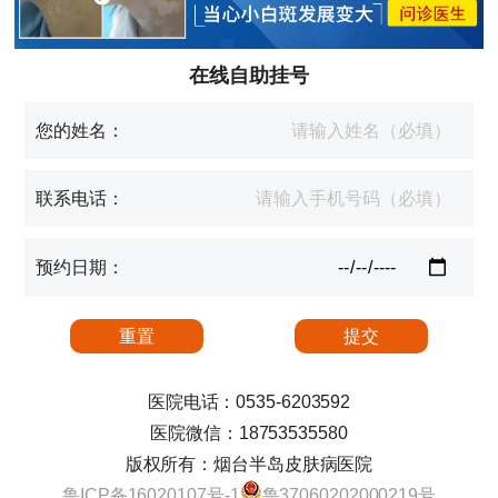
在线自助挂号
您的姓名：
联系电话：
预约日期：
医院电话：0535-6203592
医院微信：18753535580
版权所有：烟台半岛皮肤病医院
鲁ICP备16020107号-1
鲁37060202000219号