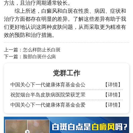
方法，且治疗周期通常较长。
综上所述，白癜风和白斑在性质、病因、症状和
治疗方面都存在明显的差异。了解这些差异有助于我
们更好地认识这两种皮肤问题，从而采取更为精准有
效的预防和治疗措施。
上一篇：
怎么样防止长白斑
下一篇：
脸部白斑什么病
党群工作
中国关心下一代健康体育基金会公
【详情】
祝贺烟台半岛皮肤病医院荣获芝罘
【详情】
中国关心下一代健康体育基金会爱
【详情】