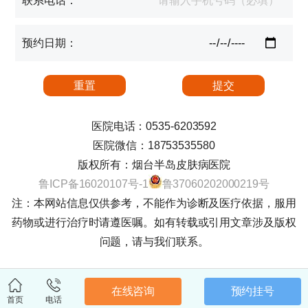
联系电话：
预约日期：
医院电话：0535-6203592
医院微信：18753535580
版权所有：烟台半岛皮肤病医院
鲁ICP备16020107号-1
鲁37060202000219号
注：本网站信息仅供参考，不能作为诊断及医疗依据，服用
药物或进行治疗时请遵医嘱。如有转载或引用文章涉及版权
问题，请与我们联系。
在线咨询
预约挂号
首页
电话