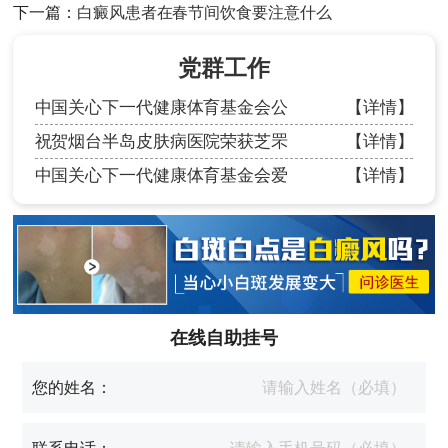
下一篇：
白癜风患者在春节间饮食要注意什么
党群工作
中国关心下一代健康体育基金会公
【详情】
祝贺烟台半岛皮肤病医院荣获芝罘
【详情】
中国关心下一代健康体育基金会爱
【详情】
在线自助挂号
您的姓名：