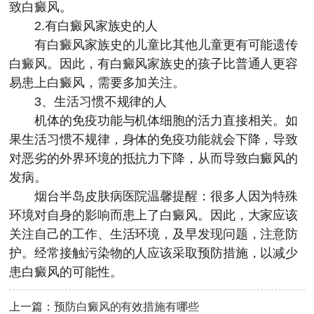
致白癜风。
2.有白癜风家族史的人
有白癜风家族史的儿童比其他儿童更有可能遗传
白癜风。因此，有白癜风家族史的孩子比普通人更容
易患上白癜风，需要多加关注。
3、生活习惯不规律的人
机体的免疫功能与机体细胞的活力直接相关。如
果生活习惯不规律，身体的免疫功能就会下降，导致
对恶劣的外界环境的抵抗力下降，从而导致白癜风的
发病。
烟台半岛皮肤病医院
温馨提醒：很多人因为特殊
环境对自身的影响而患上了白癜风。因此，大家应该
关注自己的工作、生活环境，及早发现问题，注意防
护。经常接触污染物的人应该采取预防措施，以减少
患白癜风的可能性。
上一篇：
预防白癜风的有效措施有哪些