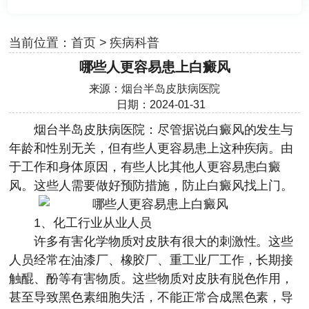
当前位置：
首页
>
疾病科普
哪些人更容易患上白癜风
来源：
烟台半岛皮肤病医院
日期：2024-01-31
烟台半岛皮肤病医院
：尽管据说白癜风的发生与
年龄和性别无关，但有些人更容易患上这种疾病。由
于工作和身体原因，有些人比其他人更容易患白癜
风。这些人需要做好预防措施，防止白癜风找上门。
1、化工行业从业人员
许多有害化学物质对皮肤有很大的刺激性。这些
人员经常在油漆厂、橡胶厂、重工业厂工作，长期接
触醌、酚等有害物质。这些物质对皮肤有脱色作用，
甚至导致黑色素细胞失活，不能正常合成黑色素，导