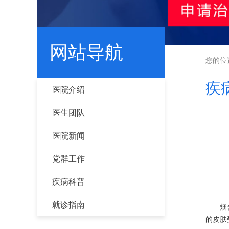
网站导航
您的位
疾
医院介绍
医生团队
医院新闻
党群工作
疾病科普
就诊指南
烟
的皮肤