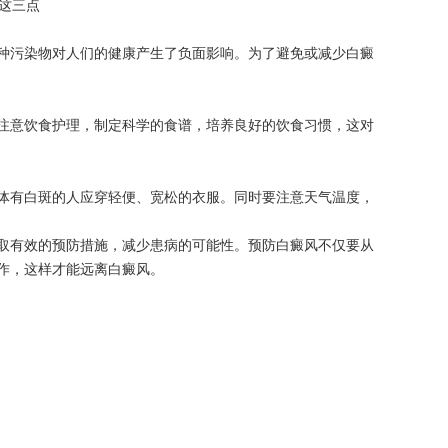
污染物对人们的健康产生了负面影响。为了避免或减少白癜
意饮食护理，制定科学的食谱，培养良好的饮食习惯，这对
有白斑的人应穿轻便、宽松的衣服。同时要注意天气温度，
取有效的预防措施，减少患病的可能性。预防白癜风不仅要从
作，这样才能远离白癜风。