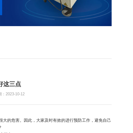
好这三点
023-10-12
很大的危害。因此，大家及时有效的进行预防工作，避免自己
?