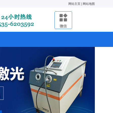
网站主页
|
网站地图
微信