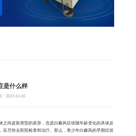
症是什么样
023-10-10
体之间皮肤类型的差异，也是白癜风症状随年龄变化的具体反
，应尽快去医院检查和治疗。那么，青少年白癜风的早期症状