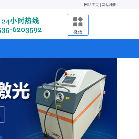
网站主页
|
网站地图
微信