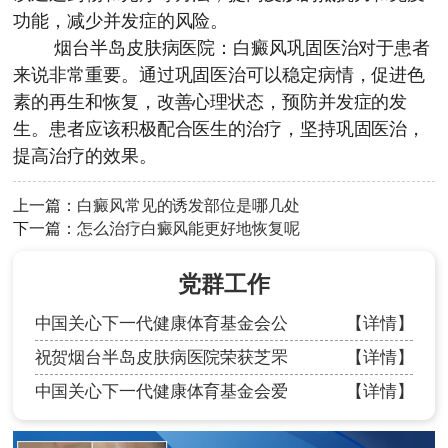
功能，减少并发症的风险。
烟台半岛皮肤病医院
：白癜风巩固医治对于患者
来说非常重要。通过巩固医治可以稳定病情，促进色
素的再生和恢复，改善心理状态，预防并发症的发
生。患者应该积极配合医生的治疗，坚持巩固医治，
提高治疗的效果。
上一篇：
白癜风常见的诱发部位是哪几处
下一篇：
怎么治疗白癜风能更好地恢复呢
党群工作
中国关心下一代健康体育基金会公
【详情】
祝贺烟台半岛皮肤病医院荣获芝罘
【详情】
中国关心下一代健康体育基金会爱
【详情】