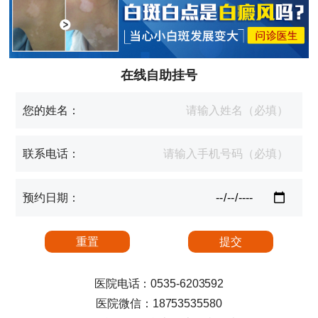
在线自助挂号
您的姓名：
联系电话：
预约日期：
医院电话：0535-6203592
医院微信：18753535580